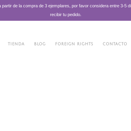
a partir de la compra de 3 ejemplares, por favor considera entre 3-5 d
recibir tu pedido.
TIENDA
BLOG
FOREIGN RIGHTS
CONTACTO