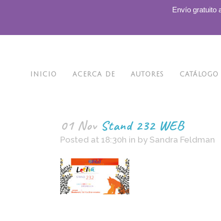
.
Envío gratuito 
INICIO
ACERCA DE
AUTORES
CATÁLOGO
01 Nov
Stand 232 WEB
Posted at 18:30h
in
by
Sandra Feldman