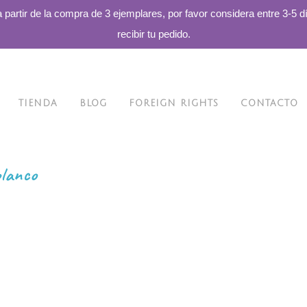
a partir de la compra de 3 ejemplares, por favor considera entre 3-5 d
recibir tu pedido.
TIENDA
BLOG
FOREIGN RIGHTS
CONTACTO
lanco