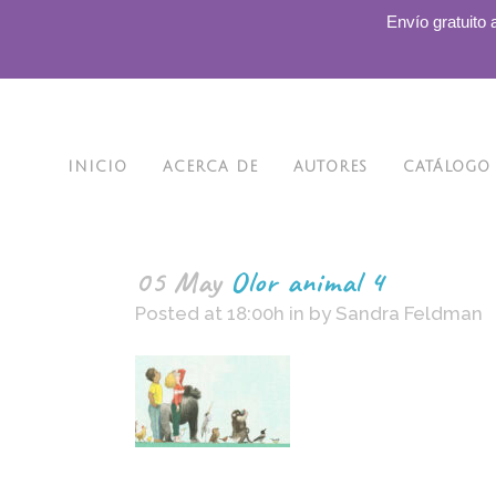
.
Envío gratuito 
INICIO
ACERCA DE
AUTORES
CATÁLOGO
05 May
Olor animal 4
Posted at 18:00h
in
by
Sandra Feldman