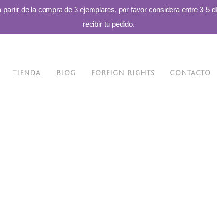
a partir de la compra de 3 ejemplares, por favor considera entre 3-5 d
recibir tu pedido.
TIENDA
BLOG
FOREIGN RIGHTS
CONTACTO