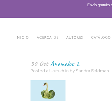
.
Envío gratuito 
INICIO
ACERCA DE
AUTORES
CATÁLOGO
30 Oct
Anomalos 2
Posted at 20:12h
in
by
Sandra Feldman