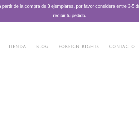
a partir de la compra de 3 ejemplares, por favor considera entre 3-5 d
recibir tu pedido.
TIENDA
BLOG
FOREIGN RIGHTS
CONTACTO