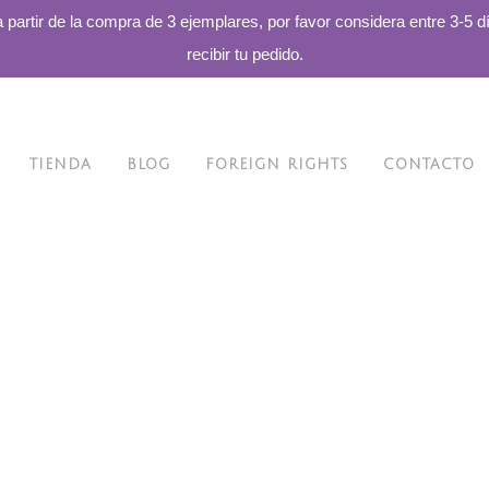
a partir de la compra de 3 ejemplares, por favor considera entre 3-5 d
recibir tu pedido.
TIENDA
BLOG
FOREIGN RIGHTS
CONTACTO