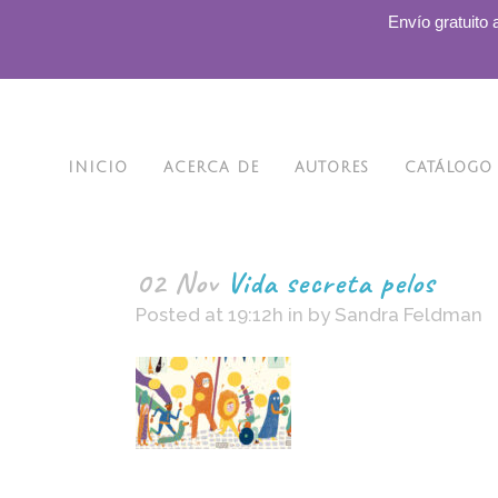
.
Envío gratuito 
INICIO
ACERCA DE
AUTORES
CATÁLOGO
02 Nov
Vida secreta pelos
Posted at 19:12h
in
by
Sandra Feldman