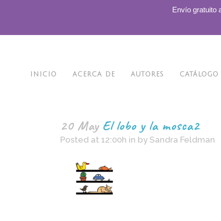
.
Envío gratuito 
INICIO
ACERCA DE
AUTORES
CATÁLOGO
20 May
El lobo y la mosca2
Posted at 12:00h
in
by
Sandra Feldman