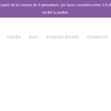
a partir de la compra de 3 ejemplares, por favor considera entre 3-5 d
recibir tu pedido.
TIENDA
BLOG
FOREIGN RIGHTS
CONTACTO