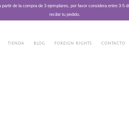
a partir de la compra de 3 ejemplares, por favor considera entre 3-5 d
recibir tu pedido.
TIENDA
BLOG
FOREIGN RIGHTS
CONTACTO