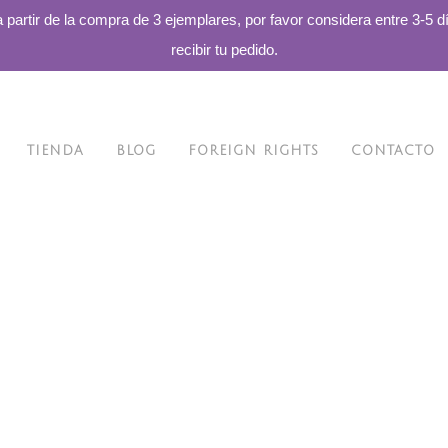
a partir de la compra de 3 ejemplares, por favor considera entre 3-5 d
recibir tu pedido.
TIENDA
BLOG
FOREIGN RIGHTS
CONTACTO