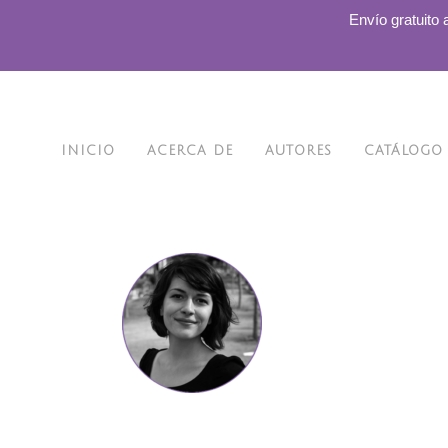
.
Envío gratuito 
INICIO
ACERCA DE
AUTORES
CATÁLOGO