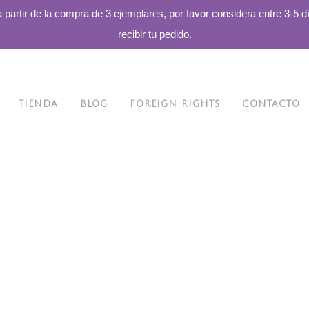
a partir de la compra de 3 ejemplares, por favor considera entre 3-5 d
recibir tu pedido.
TIENDA
BLOG
FOREIGN RIGHTS
CONTACTO