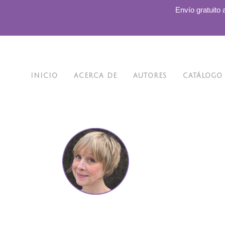
.
Envío gratuito 
INICIO
ACERCA DE
AUTORES
CATÁLOGO