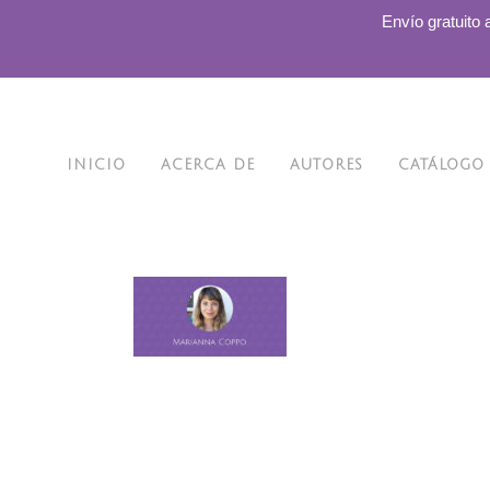
.
Envío gratuito 
INICIO
ACERCA DE
AUTORES
CATÁLOGO