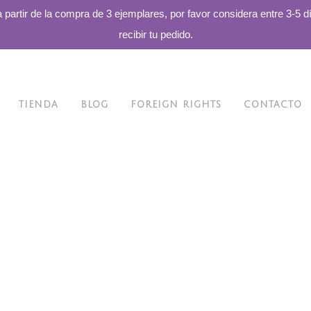
a partir de la compra de 3 ejemplares, por favor considera entre 3-5 d
recibir tu pedido.
TIENDA
BLOG
FOREIGN RIGHTS
CONTACTO