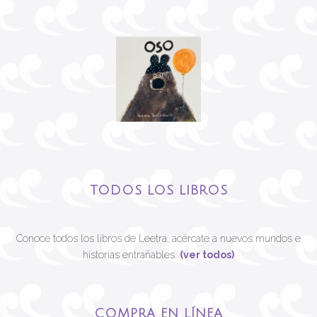
TODOS LOS LIBROS
Conoce todos los libros de Leetra, acércate a nuevos mundos e
historias entrañables.
(ver todos)
COMPRA EN LÍNEA