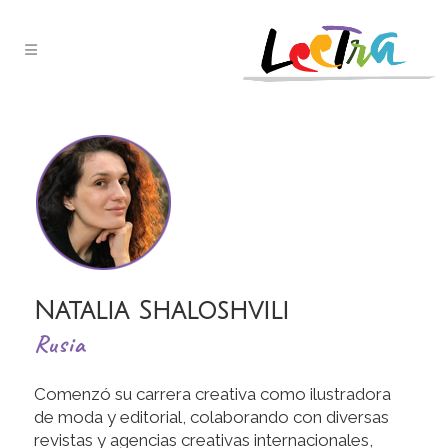
Natalia Shaloshvili
Rusia
Comenzó su carrera creativa como ilustradora
de moda y editorial, colaborando con diversas
revistas y agencias creativas internacionales,