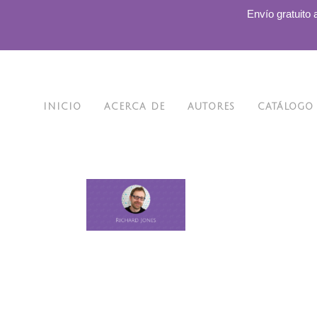
.
Envío gratuito 
INICIO
ACERCA DE
AUTORES
CATÁLOGO