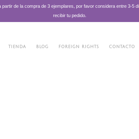
a partir de la compra de 3 ejemplares, por favor considera entre 3-5 d
recibir tu pedido.
TIENDA
BLOG
FOREIGN RIGHTS
CONTACTO