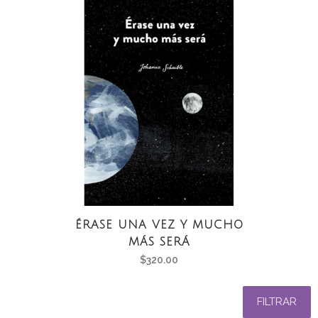
ÉRASE UNA VEZ Y MUCHO
MÁS SERÁ
$
320.00
FILTRAR