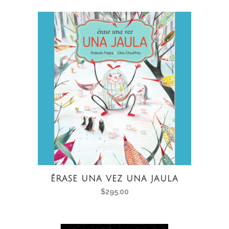
ÉRASE UNA VEZ UNA JAULA
$
295.00