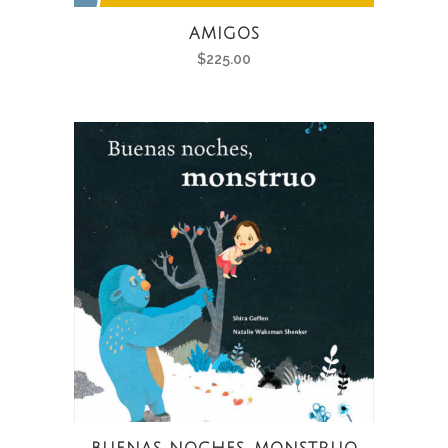
AMIGOS
$
225.00