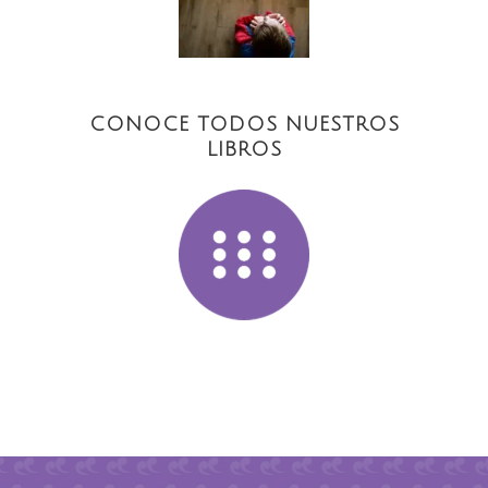
CONOCE TODOS NUESTROS
LIBROS