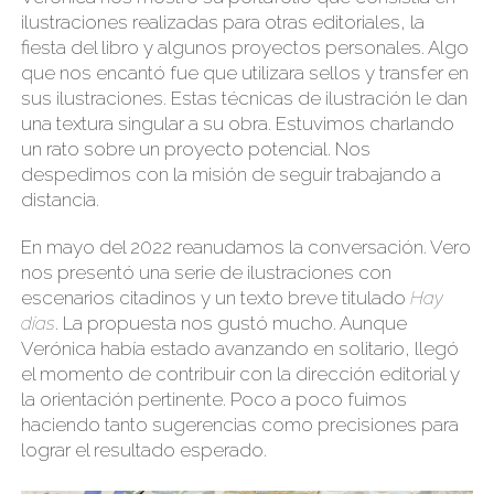
ilustraciones realizadas para otras editoriales, la
fiesta del libro y algunos proyectos personales. Algo
que nos encantó fue que utilizara sellos y transfer en
sus ilustraciones. Estas técnicas de ilustración le dan
una textura singular a su obra. Estuvimos charlando
un rato sobre un proyecto potencial. Nos
despedimos con la misión de seguir trabajando a
distancia.
En mayo del 2022 reanudamos la conversación. Vero
nos presentó una serie de ilustraciones con
escenarios citadinos y un texto breve titulado
Hay
días
. La propuesta nos gustó mucho. Aunque
Verónica había estado avanzando en solitario, llegó
el momento de contribuir con la dirección editorial y
la orientación pertinente. Poco a poco fuimos
haciendo tanto sugerencias como precisiones para
lograr el resultado esperado.