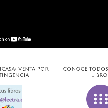
CASA: VENTA POR
CONOCE TODOS
TINGENCIA
LIBRO