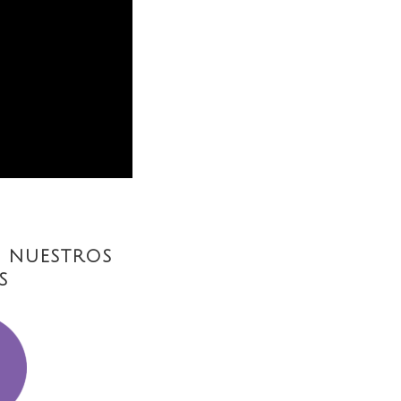
 NUESTROS
S