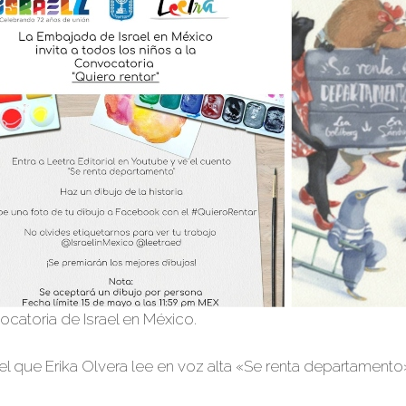
vocatoria de
Israel en México
.
 el que Erika Olvera lee en voz alta «Se renta departamento