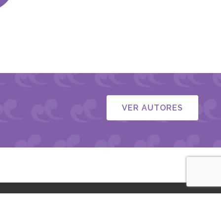
VER AUTORES
Preguntas Frecuentes