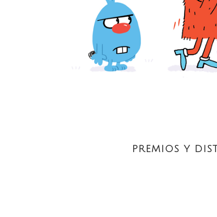
PREMIOS Y DIS