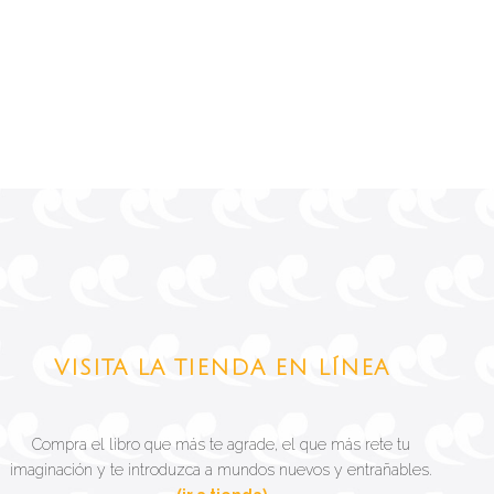
VISITA LA TIENDA EN LÍNEA
Compra el libro que más te agrade, el que más rete tu
imaginación y te introduzca a mundos nuevos y entrañables.