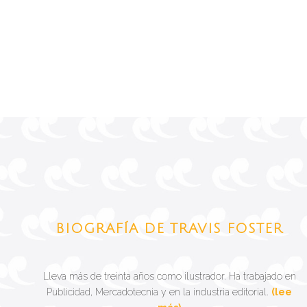
BIOGRAFÍA DE TRAVIS FOSTER
Lleva más de treinta años como ilustrador. Ha trabajado en
Publicidad, Mercadotecnia y en la industria editorial.
(lee