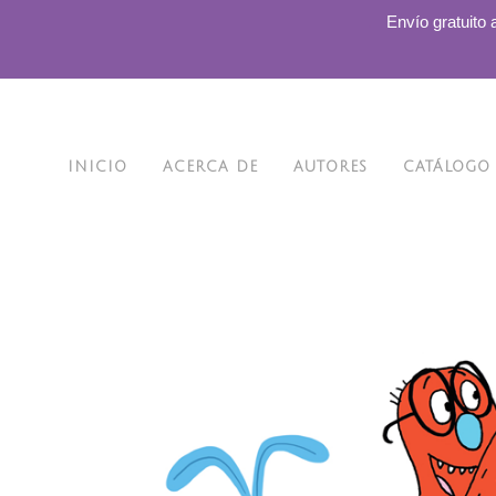
.
Envío gratuito 
INICIO
ACERCA DE
AUTORES
CATÁLOGO