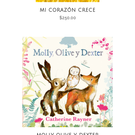
MI CORAZÓN CRECE
$
250.00