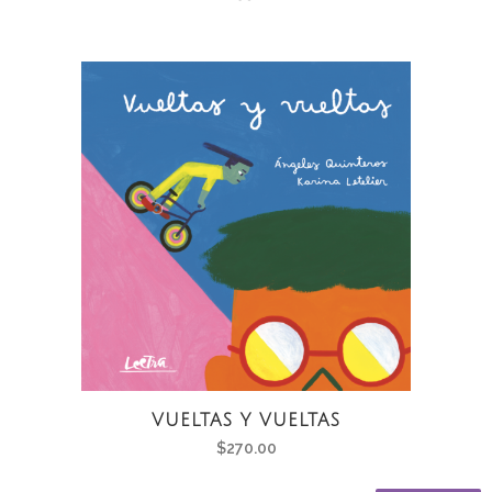
VUELTAS Y VUELTAS
$
270.00