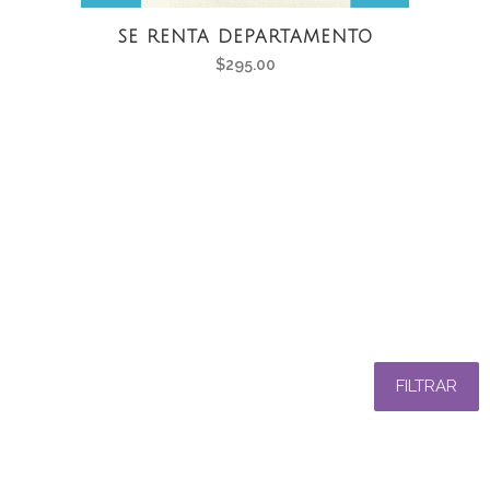
SE RENTA DEPARTAMENTO
$
295.00
FILTRAR