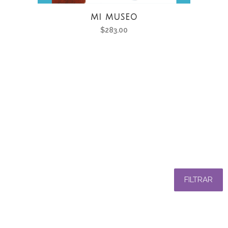
MI MUSEO
$
283.00
FILTRAR