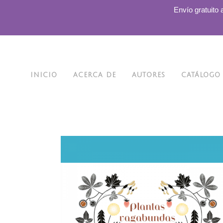
.
Envío gratuito 
INICIO
ACERCA DE
AUTORES
CATÁLOGO