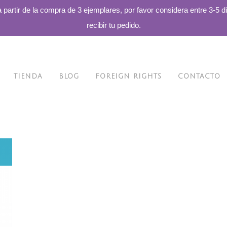
a partir de la compra de 3 ejemplares, por favor considera entre 3-5 d
recibir tu pedido.
TIENDA
BLOG
FOREIGN RIGHTS
CONTACTO