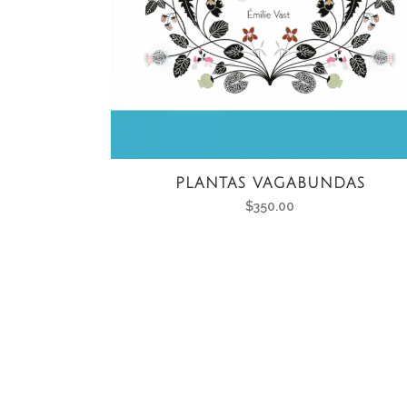
PLANTAS VAGABUNDAS
$
350.00