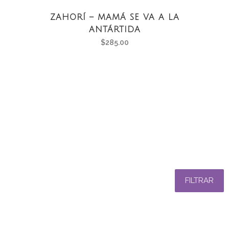
ZAHORÍ – MAMÁ SE VA A LA
ANTÁRTIDA
$
285.00
FILTRAR