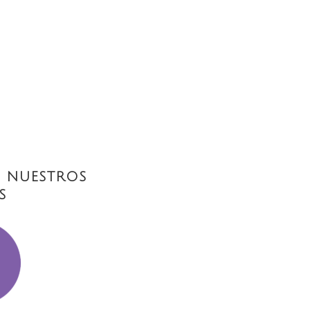
 NUESTROS
S