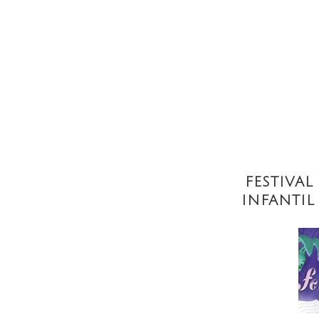
FESTIVAL
INFANTIL