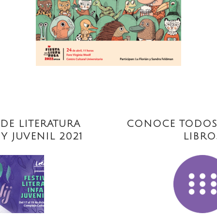
 DE LITERATURA
CONOCE TODOS
 Y JUVENIL 2021
LIBRO