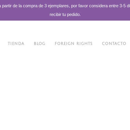
a partir de la compra de 3 ejemplares, por favor considera entre 3-5 d
recibir tu pedido.
TIENDA
BLOG
FOREIGN RIGHTS
CONTACTO