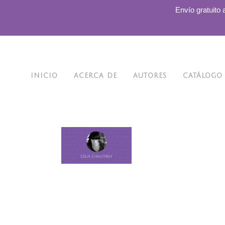
.
Envío gratuito 
INICIO
ACERCA DE
AUTORES
CATÁLOGO