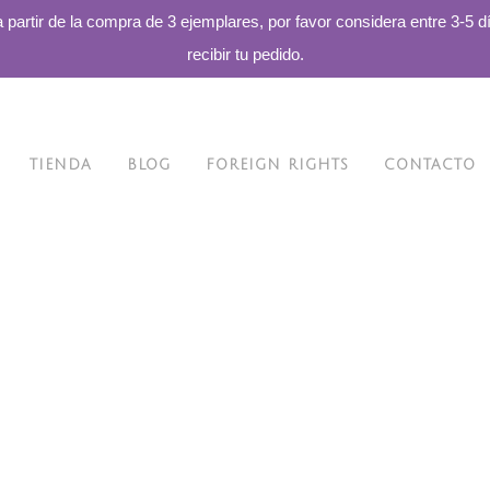
a partir de la compra de 3 ejemplares, por favor considera entre 3-5 d
recibir tu pedido.
TIENDA
BLOG
FOREIGN RIGHTS
CONTACTO