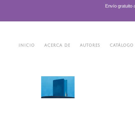
.
Envío gratuito 
INICIO
ACERCA DE
AUTORES
CATÁLOGO