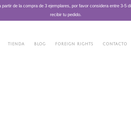
a partir de la compra de 3 ejemplares, por favor considera entre 3-5 d
recibir tu pedido.
TIENDA
BLOG
FOREIGN RIGHTS
CONTACTO