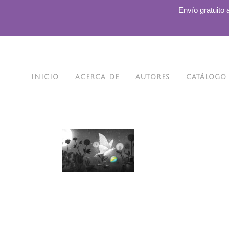
.
Envío gratuito 
INICIO
ACERCA DE
AUTORES
CATÁLOGO