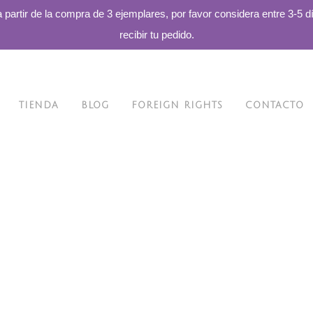
a partir de la compra de 3 ejemplares, por favor considera entre 3-5 d
recibir tu pedido.
TIENDA
BLOG
FOREIGN RIGHTS
CONTACTO