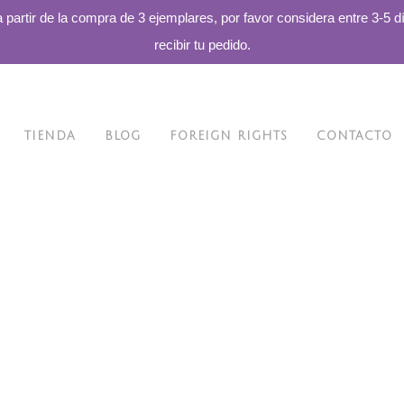
a partir de la compra de 3 ejemplares, por favor considera entre 3-5 d
recibir tu pedido.
TIENDA
BLOG
FOREIGN RIGHTS
CONTACTO