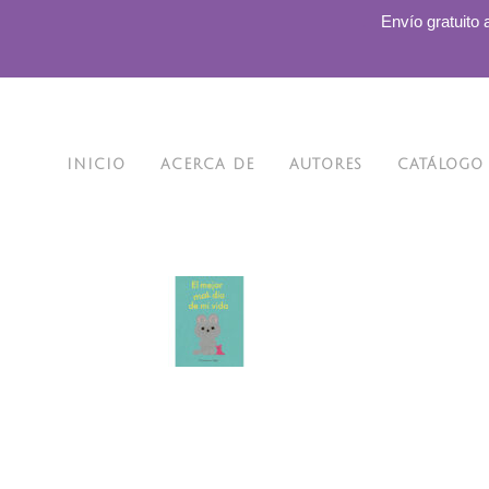
.
Envío gratuito 
INICIO
ACERCA DE
AUTORES
CATÁLOGO