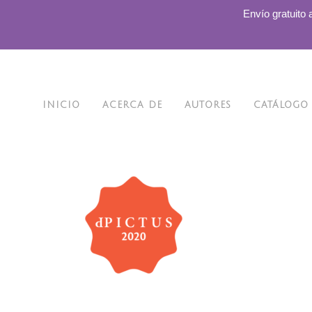
.
Envío gratuito 
INICIO
ACERCA DE
AUTORES
CATÁLOGO