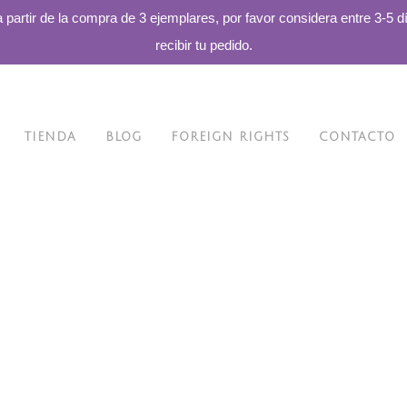
a partir de la compra de 3 ejemplares, por favor considera entre 3-5 d
recibir tu pedido.
TIENDA
BLOG
FOREIGN RIGHTS
CONTACTO