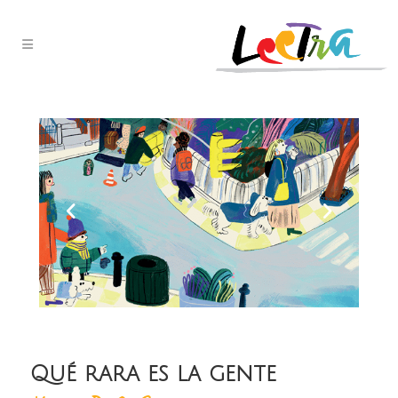
Qué rara es la gente