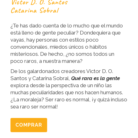
Victor D. O. Santos
Catarina Sobral
¿Te has dado cuenta de lo mucho que el mundo
está lleno de gente peculiar? Dondequiera que
vayas, hay personas con estilos poco
convencionales, miedos únicos o hábitos
misteriosos. De hecho, ¿no somos todos un
poco raros, a nuestra manera?
De los galardonados creadores Victor D. O.
Santos y Catarina Sobral,
Qué rara es la gente
explora desde la perspectiva de un niño las
muchas peculiaridades que nos hacen humanos.
¿La moraleja? Ser raro es normal, ¡y quizá incluso
sea raro ser normal!
COMPRAR