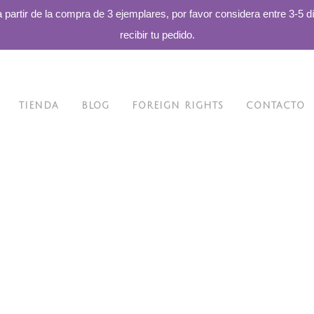
a partir de la compra de 3 ejemplares, por favor considera entre 3-5 d
recibir tu pedido.
TIENDA
BLOG
FOREIGN RIGHTS
CONTACTO