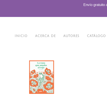
.
Envío gratuito 
INICIO
ACERCA DE
AUTORES
CATÁLOGO