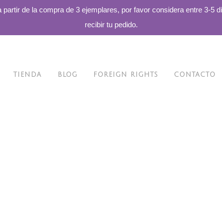
a partir de la compra de 3 ejemplares, por favor considera entre 3-5 d
recibir tu pedido.
TIENDA
BLOG
FOREIGN RIGHTS
CONTACTO