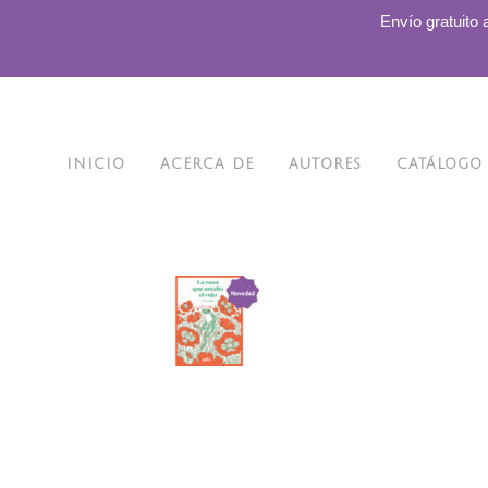
.
Envío gratuito 
INICIO
ACERCA DE
AUTORES
CATÁLOGO