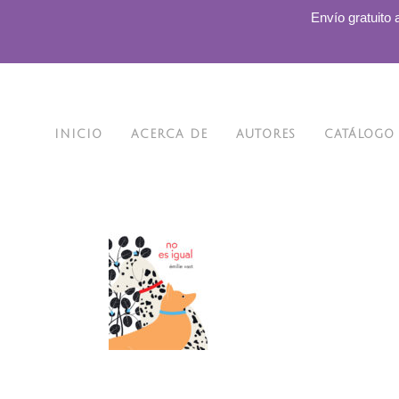
.
Envío gratuito 
INICIO
ACERCA DE
AUTORES
CATÁLOGO