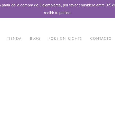
a partir de la compra de 3 ejemplares, por favor considera entre 3-5 d
recibir tu pedido.
TIENDA
BLOG
FOREIGN RIGHTS
CONTACTO