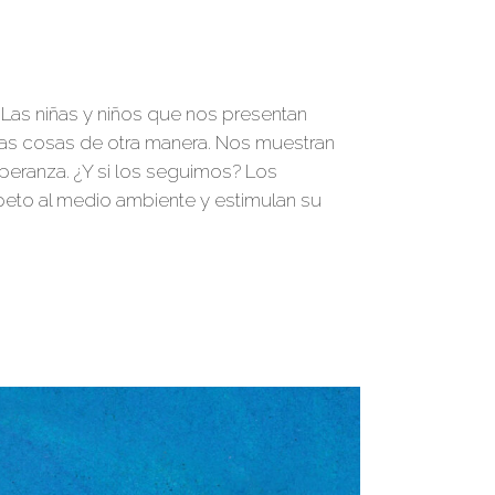
 Las niñas y niños que nos presentan
 las cosas de otra manera. Nos muestran
peranza. ¿Y si los seguimos? Los
speto al medio ambiente y estimulan su