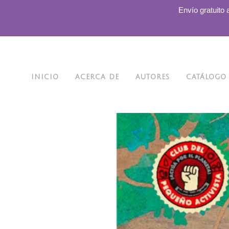
.
Envío gratuito 
INICIO
ACERCA DE
AUTORES
CATÁLOGO