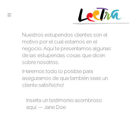
Nuestros estupendos clientes son el
motivo por el cual estamos en el
negocio. Aquí te presentamos algunas
de las estupendas cosas que dicen
sobre nosotros.
¡Haremos todo lo posible para
asegurarnos de que también seas un
cliente satisfecho!
Inserta un testimonio asombroso
aquí. — Jane Doe