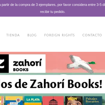
a partir de la compra de 3 ejemplares, por favor considera entre 3-5 d
recibir tu pedido.
TIENDA
BLOG
FOREIGN RIGHTS
CONTACTO