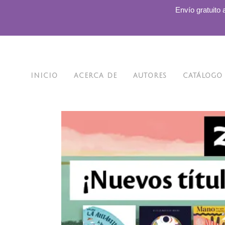
.
Envío gratuito 
INICIO
ACERCA DE
AUTORES
CATÁLOGO