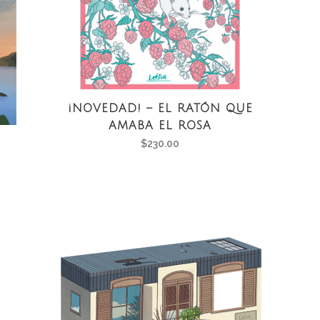
¡NOVEDAD! – EL RATÓN QUE
AMABA EL ROSA
$
230.00