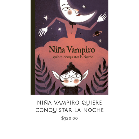
NIÑA VAMPIRO QUIERE
CONQUISTAR LA NOCHE
$
320.00