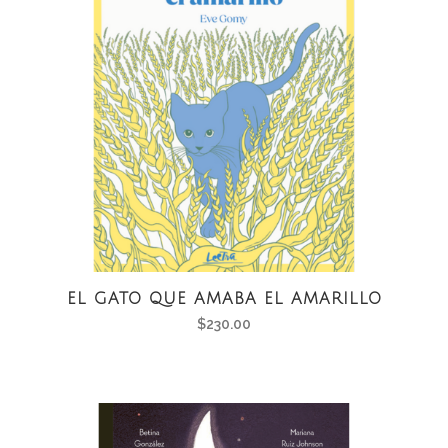
EL GATO QUE AMABA EL AMARILLO
$
230.00