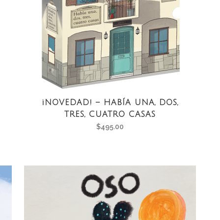
¡NOVEDAD! – HABÍA UNA, DOS,
TRES, CUATRO CASAS
$
495.00