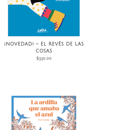
¡NOVEDAD! – EL REVÉS DE LAS
COSAS
$
330.00