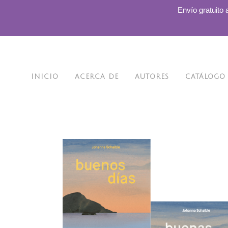
.
Envío gratuito 
INICIO
ACERCA DE
AUTORES
CATÁLOGO