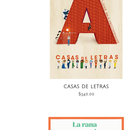
CASAS DE LETRAS
$
340.00