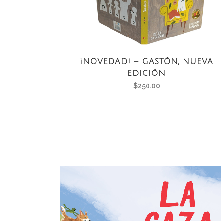
¡NOVEDAD! – GASTÓN, NUEVA
EDICIÓN
$
250.00