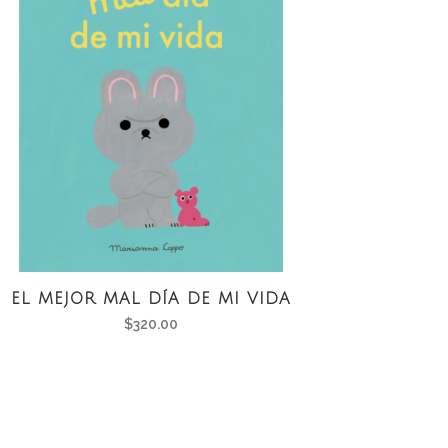
EL MEJOR MAL DÍA DE MI VIDA
$
320.00