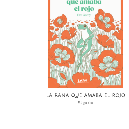
LA RANA QUE AMABA EL ROJO
$
230.00