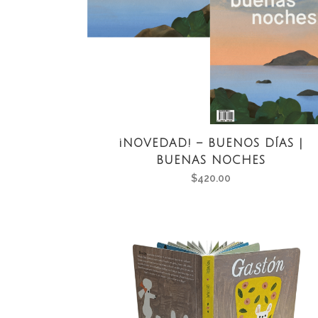
¡NOVEDAD! – BUENOS DÍAS |
BUENAS NOCHES
$
420.00