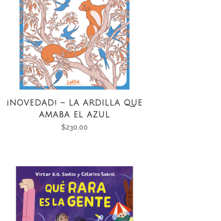
¡NOVEDAD! – LA ARDILLA QUE
AMABA EL AZUL
$
230.00