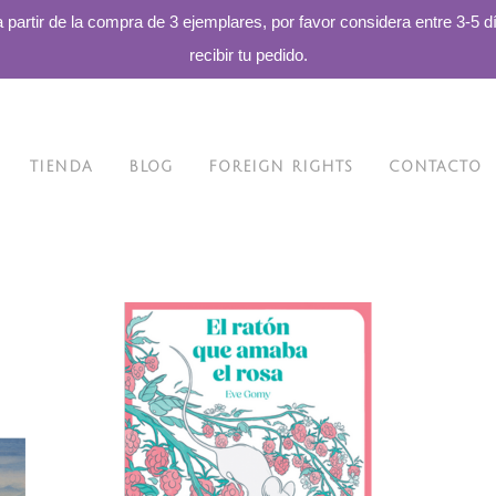
a partir de la compra de 3 ejemplares, por favor considera entre 3-5 d
recibir tu pedido.
TIENDA
BLOG
FOREIGN RIGHTS
CONTACTO