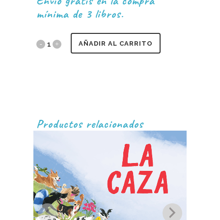
Envío gratis en la compra
mínima de 3 libros.
AÑADIR AL CARRITO
Productos relacionados