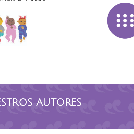
STROS AUTORES