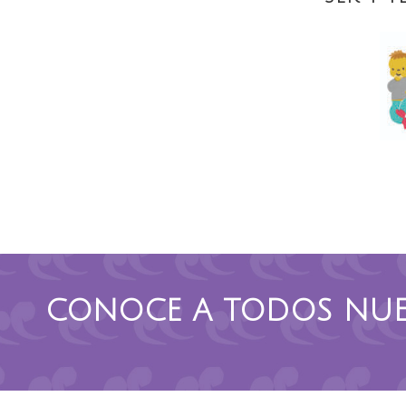
CONOCE A TODOS NUE