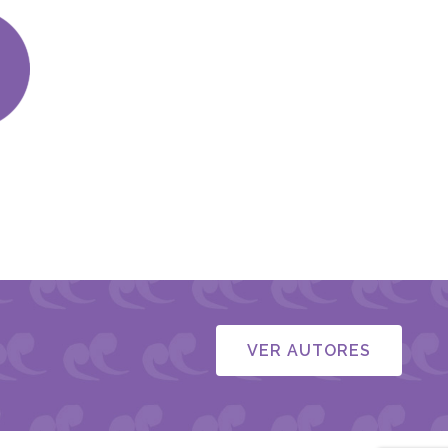
VER AUTORES