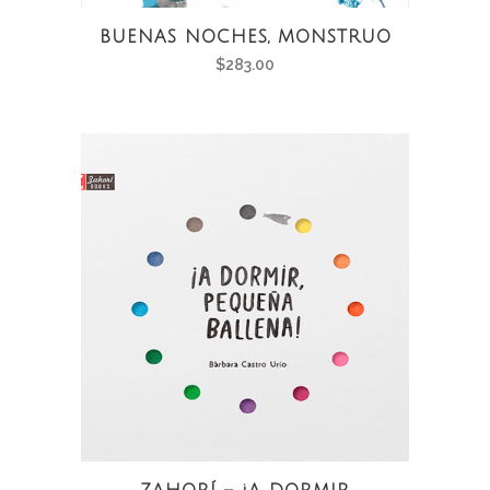
BUENAS NOCHES, MONSTRUO
$
283.00