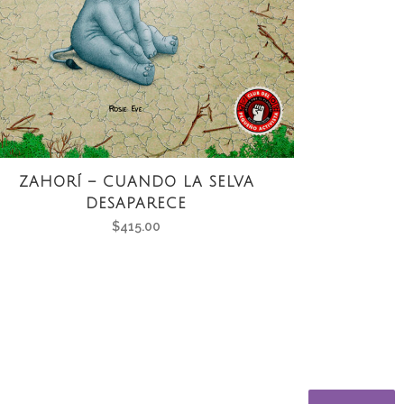
ZAHORÍ – CUANDO LA SELVA
DESAPARECE
$
415.00