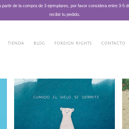
a partir de la compra de 3 ejemplares, por favor considera entre 3-5 d
recibir tu pedido.
TIENDA
BLOG
FOREIGN RIGHTS
CONTACTO