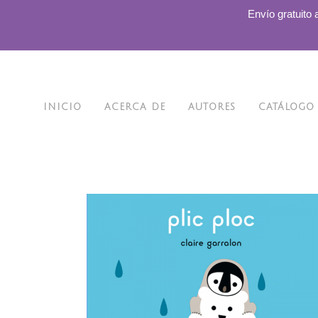
.
Envío gratuito 
INICIO
ACERCA DE
AUTORES
CATÁLOGO