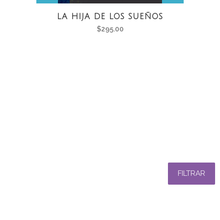
LA HIJA DE LOS SUEÑOS
$
295.00
FILTRAR