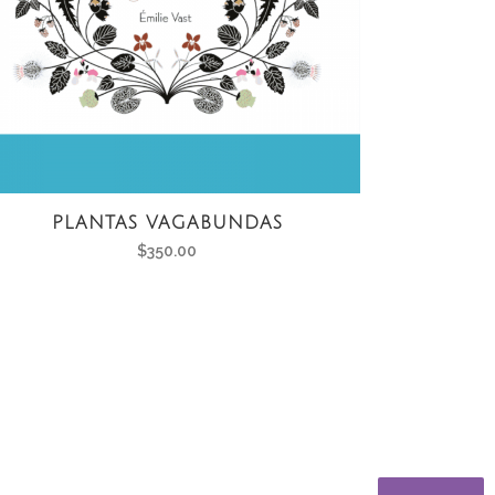
PLANTAS VAGABUNDAS
$
350.00