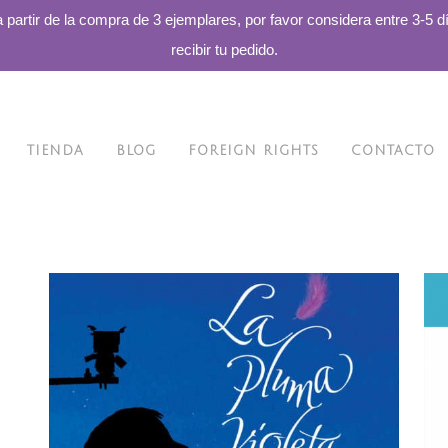
a partir de la compra de 3 ejemplares, por favor considera entre 3-5 d
recibir tu pedido.
TIENDA
BLOG
FOREIGN RIGHTS
CONTACTO