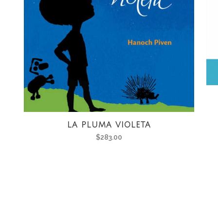
LA PLUMA VIOLETA
$
283.00