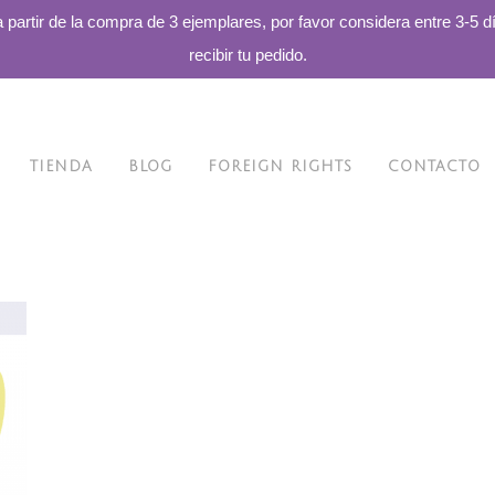
a partir de la compra de 3 ejemplares, por favor considera entre 3-5 d
recibir tu pedido.
TIENDA
BLOG
FOREIGN RIGHTS
CONTACTO