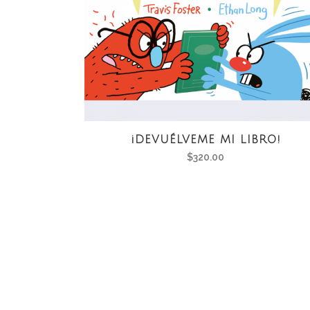
¡DEVUÉLVEME MI LIBRO!
$
320.00