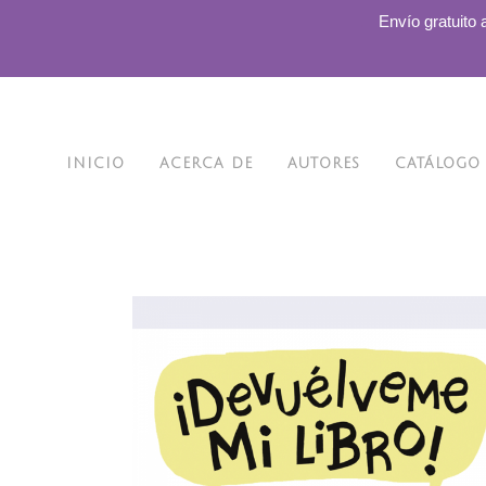
.
Envío gratuito 
INICIO
ACERCA DE
AUTORES
CATÁLOGO