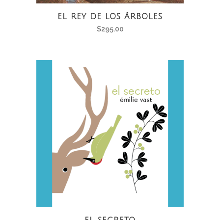
EL REY DE LOS ÁRBOLES
$
295.00