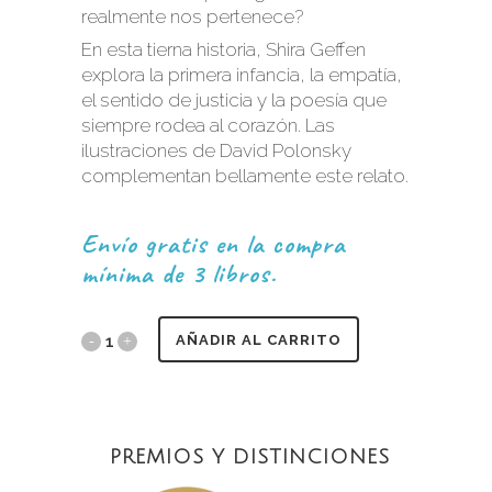
realmente nos pertenece?
En esta tierna historia, Shira Geffen
explora la primera infancia, la empatía,
el sentido de justicia y la poesía que
siempre rodea al corazón. Las
ilustraciones de David Polonsky
complementan bellamente este relato.
Envío gratis en la compra
mínima de 3 libros.
AÑADIR AL CARRITO
PREMIOS Y DISTINCIONES