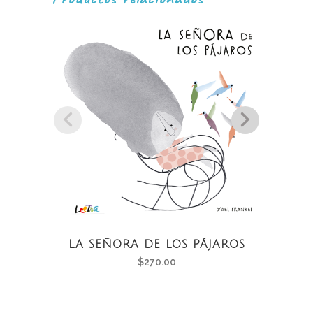
LA SEÑORA DE LOS PÁJAROS
$
270.00