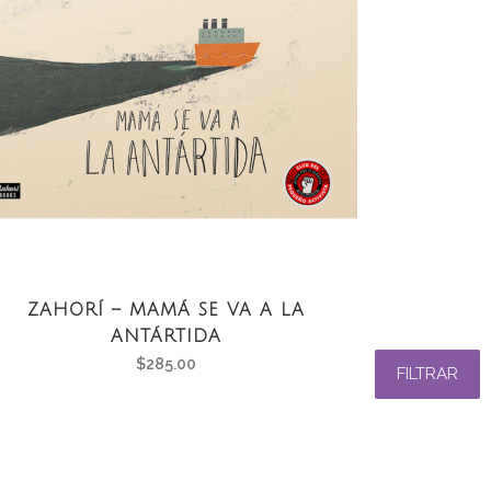
ZAHORÍ – MAMÁ SE VA A LA
ANTÁRTIDA
$
285.00
FILTRAR