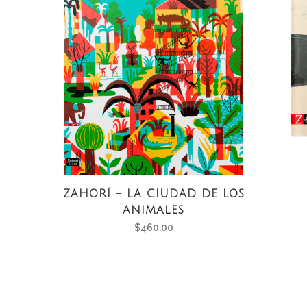
ZAHORÍ – LA CIUDAD DE LOS
ANIMALES
$
460.00