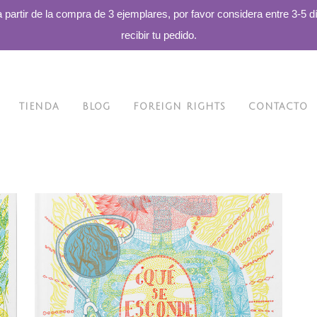
a partir de la compra de 3 ejemplares, por favor considera entre 3-5 d
recibir tu pedido.
TIENDA
BLOG
FOREIGN RIGHTS
CONTACTO