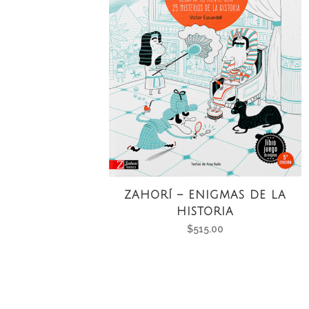
ZAHORÍ – ENIGMAS DE LA
HISTORIA
$
515.00