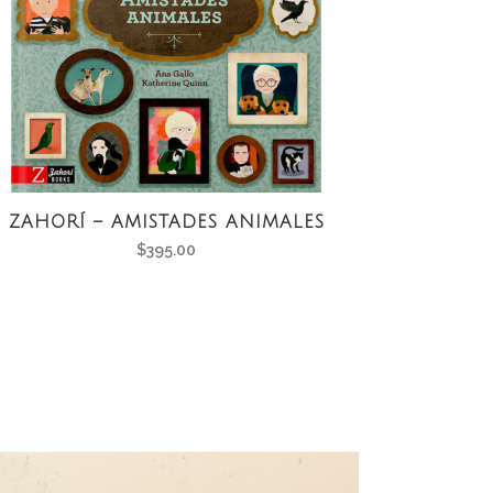
ZAHORÍ – AMISTADES ANIMALES
$
395.00