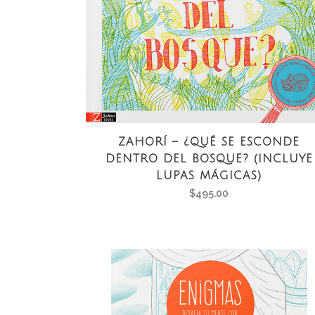
ZAHORÍ – ¿QUÉ SE ESCONDE
DENTRO DEL BOSQUE? (INCLUYE
LUPAS MÁGICAS)
$
495.00