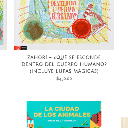
ZAHORÍ – ¿QUÉ SE ESCONDE
DENTRO DEL CUERPO HUMANO?
(INCLUYE LUPAS MÁGICAS)
$
430.00