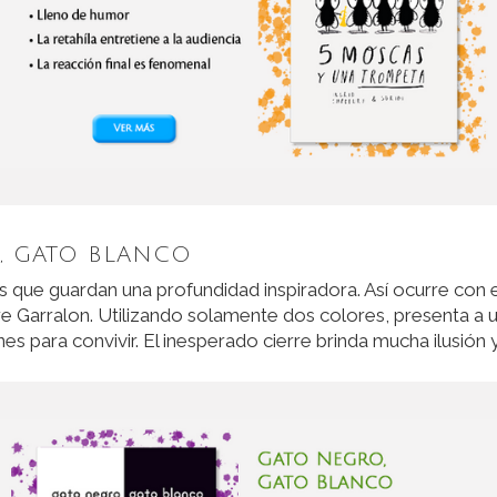
, GATO BLANCO
s que guardan una profundidad inspiradora. Así ocurre con 
ire Garralon. Utilizando solamente dos colores, presenta a
es para convivir. El inesperado cierre brinda mucha ilusión 