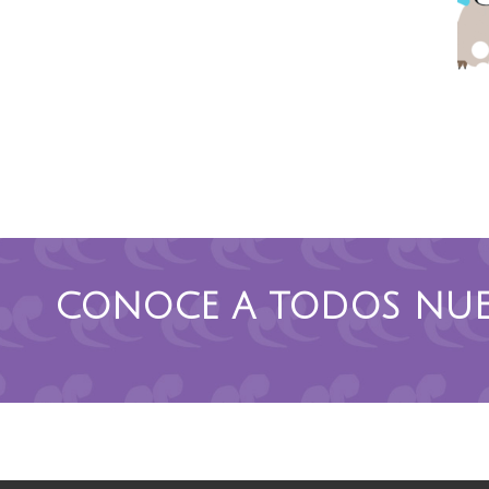
CONOCE A TODOS NUE