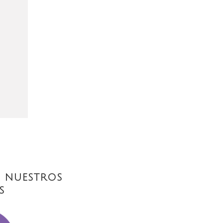
 NUESTROS
S