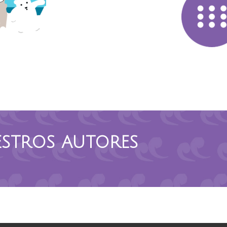
STROS AUTORES