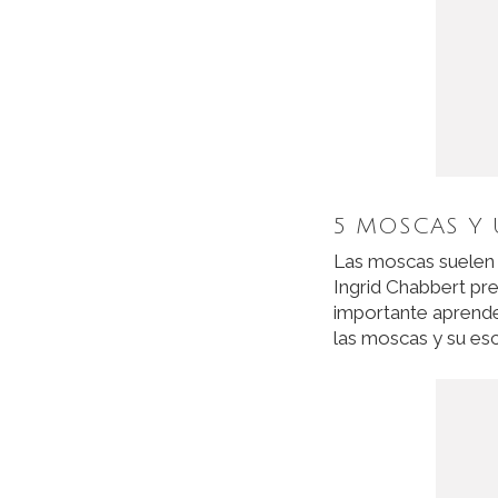
5 MOSCAS Y
Las moscas suelen 
Ingrid Chabbert pre
importante aprende
las moscas y su es