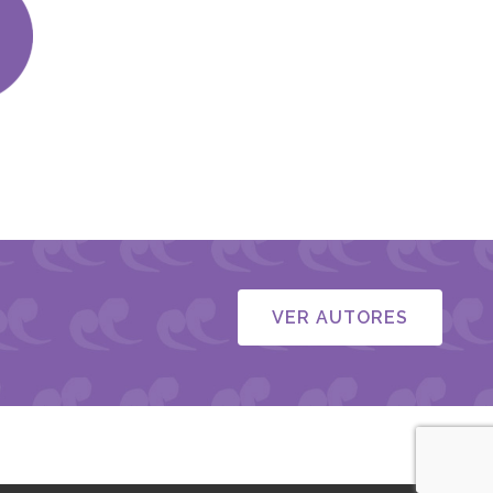
VER AUTORES