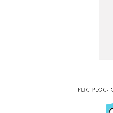
PLIC PLOC: 