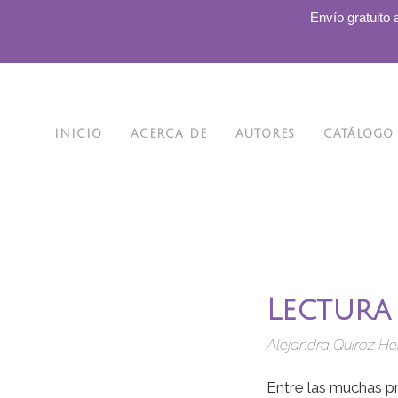
.
Envío gratuito 
INICIO
ACERCA DE
AUTORES
CATÁLOGO
Lectura
Alejandra Quiroz He
Entre las muchas pr