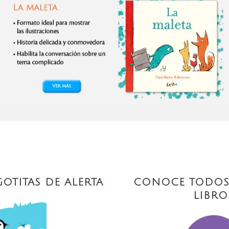
GOTITAS DE ALERTA
CONOCE TODOS
LIBRO