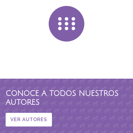
CONOCE A TODOS NUESTROS
AUTORES
VER AUTORES