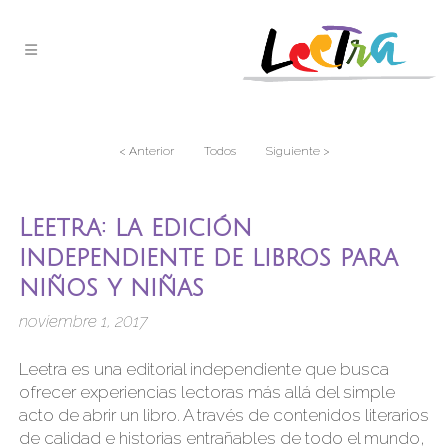
< Anterior
Todos
Siguiente >
Leetra: la edición
independiente de libros para
niños y niñas
noviembre 1, 2017
Leetra es una editorial independiente que busca
ofrecer experiencias lectoras más allá del simple
acto de abrir un libro. A través de contenidos literarios
de calidad e historias entrañables de todo el mundo,