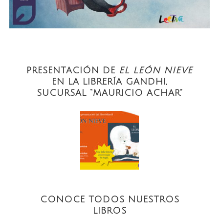
PRESENTACIÓN DE
EL LEÓN NIEVE
EN LA LIBRERÍA GANDHI,
SUCURSAL “MAURICIO ACHAR”
CONOCE TODOS NUESTROS
LIBROS