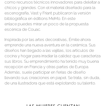
como recursos técnicos innovadores para deleitar a
chicos y grandes. Con el material diseñado para la
escenografía, Vast y Friant publicaron la versión
bibliográfica en éditions MeMo. En este
enlace puedes mirar un poco de la propuesta
escénica de Couac.
Inspirada por las artes decorativas, Émilie ahora
emprende una nueva aventura en la cerámica. Sus
diseños han llegado a las vajillas, los artículos de
cocina y hogar para irradiar la calidez que caracteriza
sus libros. Su emprendimiento ha tenido muy buena
recepción en Francia y otras partes de Europa.
Además, suele participar en ferias de diseño
llevando sus creaciones en papel. Se trata, sin duda,
de una ilustradora que está explotando su talento.