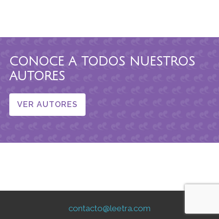
CONOCE A TODOS NUESTROS
AUTORES
VER AUTORES
contacto@leetra.com