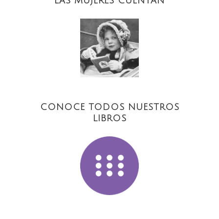
LAS MUJERES CUENTAN
CONOCE TODOS NUESTROS
LIBROS