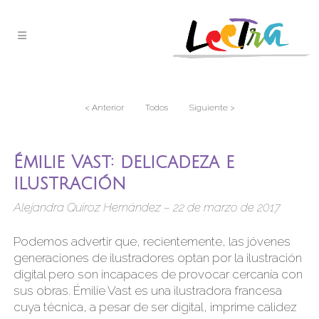
< Anterior
Todos
Siguiente >
Émilie Vast: delicadeza e
ilustración
Alejandra Quiroz Hernández – 22 de marzo de 2017
Podemos advertir que, recientemente, las jóvenes
generaciones de ilustradores optan por la ilustración
digital pero son incapaces de provocar cercanía con
sus obras. Émilie Vast es una ilustradora francesa
cuya técnica, a pesar de ser digital, imprime calidez