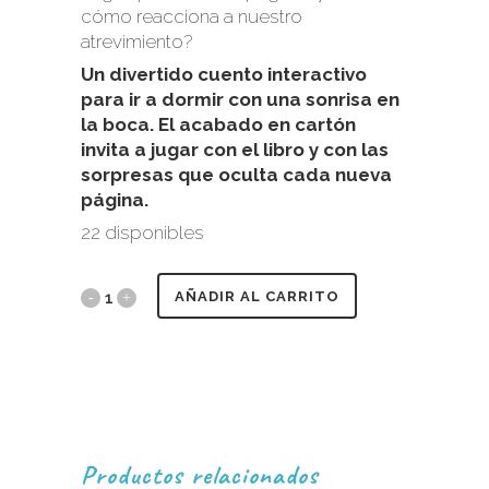
cómo reacciona a nuestro
atrevimiento?
Un divertido cuento interactivo
para ir a dormir con una sonrisa en
la boca. El acabado en cartón
invita a jugar con el libro y con las
sorpresas que oculta cada nueva
página.
22 disponibles
AÑADIR AL CARRITO
Productos relacionados